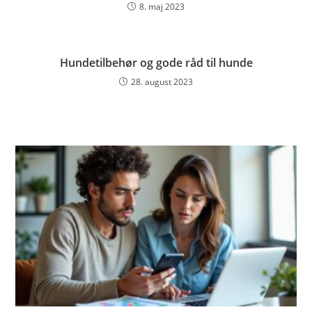
8. maj 2023
Hundetilbehør og gode råd til hunde
28. august 2023