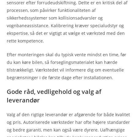
sensorer efter forrudeudskiftning. Dette er en kritisk del af
processen, som påvirker funktionaliteten af
sikkerhedssystemer som kollisionsadvarsler og
vognbaneassistance. Kalibrering kræver specialudstyr og
ekspertise, så det er vigtigt at vælge et værksted med den
rette kompetence.
Efter monteringen skal du typisk vente mindst en time, før
du kan køre bilen, så forseglingsmaterialet kan hærde
tilstrækkeligt. Værkstedet vil informere dig om eventuelle
begrænsninger i de første dage efter installationen.
Gode råd, vedligehold og valg af
leverandør
Valg af den rigtige leverandør er afgørende for både kvalitet
og pris. Autoriserede værksteder har ofte højere standarder
og bedre garanti, men kan også være dyrere. Uafhængige