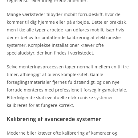
regnsensor eller integrerede antenner.
Mange værksteder tilbyder mobilt forrudeskift, hvor de
kommer til dig hjemme eller på arbejde. Dette er praktisk,
men ikke alle typer arbejde kan udføres mobilt, især hvis
der er behov for omfattende kalibrering af elektroniske
systemer. Komplekse installationer kræver ofte
specialudstyr, der kun findes i værkstedet.
Selve monteringsprocessen tager normalt mellem en til tre
timer, afhængigt af bilens kompleksitet. Gamle
forseglingsmaterialer fjernes fuldstændigt, og den nye
forrude monteres med professionelt forseglingsmateriale.
Efterfølgende skal eventuelle elektroniske systemer
kalibreres for at fungere korrekt.
Kalibrering af avancerede systemer
Moderne biler kræver ofte kalibrering af kameraer og