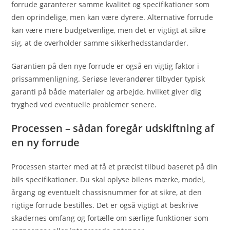
forrude garanterer samme kvalitet og specifikationer som
den oprindelige, men kan være dyrere. Alternative forrude
kan være mere budgetvenlige, men det er vigtigt at sikre
sig, at de overholder samme sikkerhedsstandarder.
Garantien på den nye forrude er også en vigtig faktor i
prissammenligning. Seriøse leverandører tilbyder typisk
garanti på både materialer og arbejde, hvilket giver dig
tryghed ved eventuelle problemer senere.
Processen – sådan foregår udskiftning af
en ny forrude
Processen starter med at få et præcist tilbud baseret på din
bils specifikationer. Du skal oplyse bilens mærke, model,
årgang og eventuelt chassisnummer for at sikre, at den
rigtige forrude bestilles. Det er også vigtigt at beskrive
skadernes omfang og fortælle om særlige funktioner som