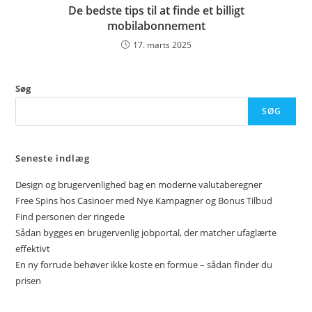
De bedste tips til at finde et billigt
mobilabonnement
17. marts 2025
Søg
SØG
Seneste indlæg
Design og brugervenlighed bag en moderne valutaberegner
Free Spins hos Casinoer med Nye Kampagner og Bonus Tilbud
Find personen der ringede
Sådan bygges en brugervenlig jobportal, der matcher ufaglærte
effektivt
En ny forrude behøver ikke koste en formue – sådan finder du
prisen