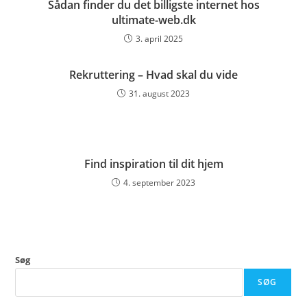
Sådan finder du det billigste internet hos
ultimate-web.dk
3. april 2025
Rekruttering – Hvad skal du vide
31. august 2023
Find inspiration til dit hjem
4. september 2023
Søg
SØG