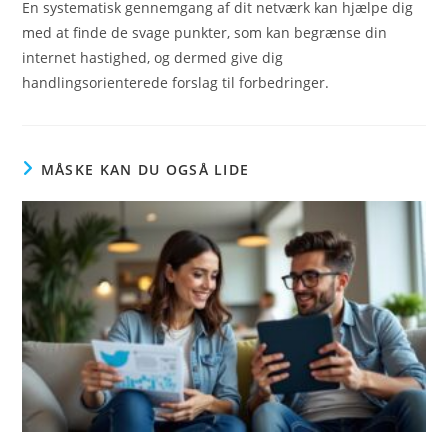
En systematisk gennemgang af dit netværk kan hjælpe dig
med at finde de svage punkter, som kan begrænse din
internet hastighed, og dermed give dig
handlingsorienterede forslag til forbedringer.
MÅSKE KAN DU OGSÅ LIDE