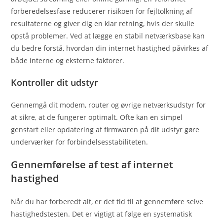
forberedelsesfase reducerer risikoen for fejltolkning af
resultaterne og giver dig en klar retning, hvis der skulle
opstå problemer. Ved at lægge en stabil netværksbase kan
du bedre forstå, hvordan din internet hastighed påvirkes af
både interne og eksterne faktorer.
Kontroller dit udstyr
Gennemgå dit modem, router og øvrige netværksudstyr for
at sikre, at de fungerer optimalt. Ofte kan en simpel
genstart eller opdatering af firmwaren på dit udstyr gøre
underværker for forbindelsesstabiliteten.
Gennemførelse af test af internet
hastighed
Når du har forberedt alt, er det tid til at gennemføre selve
hastighedstesten. Det er vigtigt at følge en systematisk