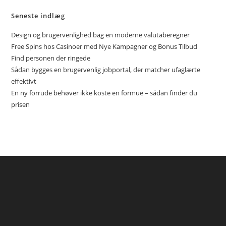
Seneste indlæg
Design og brugervenlighed bag en moderne valutaberegner
Free Spins hos Casinoer med Nye Kampagner og Bonus Tilbud
Find personen der ringede
Sådan bygges en brugervenlig jobportal, der matcher ufaglærte
effektivt
En ny forrude behøver ikke koste en formue – sådan finder du
prisen