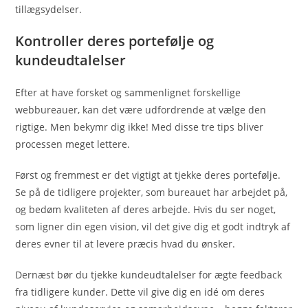
tillægsydelser.
Kontroller deres portefølje og
kundeudtalelser
Efter at have forsket og sammenlignet forskellige
webbureauer, kan det være udfordrende at vælge den
rigtige. Men bekymr dig ikke! Med disse tre tips bliver
processen meget lettere.
Først og fremmest er det vigtigt at tjekke deres portefølje.
Se på de tidligere projekter, som bureauet har arbejdet på,
og bedøm kvaliteten af deres arbejde. Hvis du ser noget,
som ligner din egen vision, vil det give dig et godt indtryk af
deres evner til at levere præcis hvad du ønsker.
Dernæst bør du tjekke kundeudtalelser for ægte feedback
fra tidligere kunder. Dette vil give dig en idé om deres