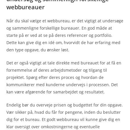
webbureauer
Når du skal vælge et webbureau, er det vigtigt at undersøge
og sammenligne forskellige bureauer. En god måde at
starte på er ved at se på deres referencer og portfolio.
Dette kan give dig en idé om, hvorvidt de har erfaring med
den type opgave, du ønsker løst.
Det er også vigtigt at tale direkte med bureauet for at få en
fornemmelse af deres arbejdsmetoder og tilgang til
projektet. Spørg efter deres proces og hvordan de
kommunikerer med kunderne undervejs i processen. Det
kan være afgørende for samarbejdet og resultatet.
Endelig bør du overveje prisen og budgettet for din opgave.
Vær sikker på, hvad du får for pengene, inden du beslutter
dig for et bureau. Et godt webbureau vil kunne give dig en
klar oversigt over omkostningerne og eventuelle