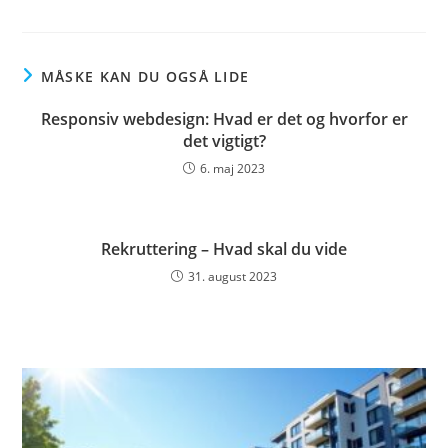
MÅSKE KAN DU OGSÅ LIDE
Responsiv webdesign: Hvad er det og hvorfor er
det vigtigt?
6. maj 2023
Rekruttering – Hvad skal du vide
31. august 2023